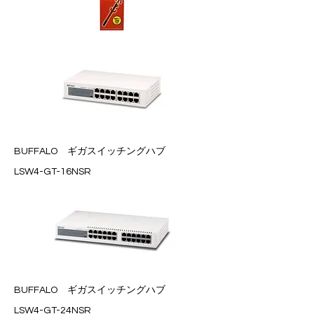
​BUFFALO ギガスイッチングハブ
LSW4-GT-16NSR
​BUFFALO ギガスイッチングハブ
LSW4-GT-24NSR